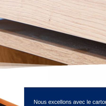
Nous excellons avec le carto