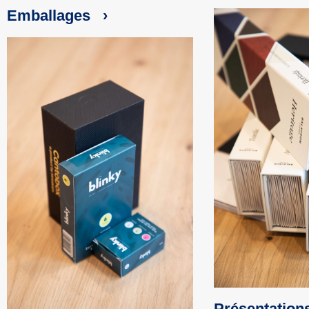
Emballages ›
Présentation