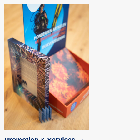
Promotion & Services ›