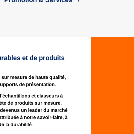
rables et de produits
sur mesure de haute qualité,
supports de présentation.
échantillons et classeurs à
e de produits sur mesure.
 devenus un leader du marché
ttribuée à notre savoir-faire, à
 la durabilité.