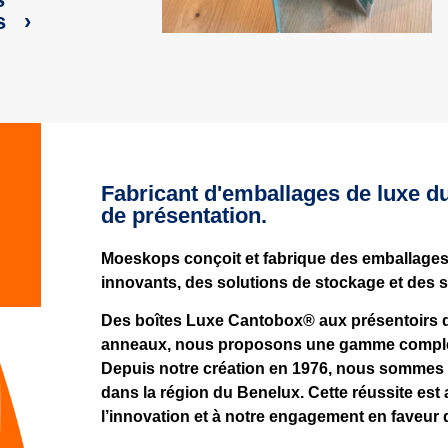
s ›
Fabricant d'emballages de luxe du
de présentation.
Moeskops conçoit et fabrique des emballages 
innovants, des solutions de stockage et des 
Des boîtes Luxe Cantobox® aux présentoirs d’
anneaux, nous proposons une gamme complèt
Depuis notre création en 1976, nous sommes
dans la région du Benelux. Cette réussite est a
l’innovation et à notre engagement en faveur de