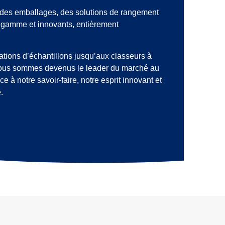
des emballages, des solutions de rangement
e gamme et innovants, entièrement
tions d’échantillons jusqu’aux classeurs à
nous sommes devenus le leader du marché au
e à notre savoir-faire, notre esprit innovant et
.