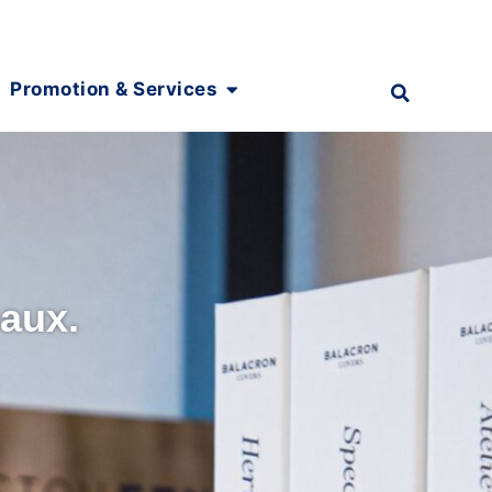
Promotion & Services