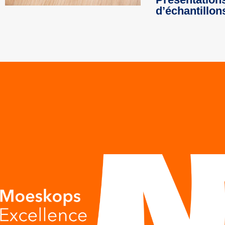
d’échantillon