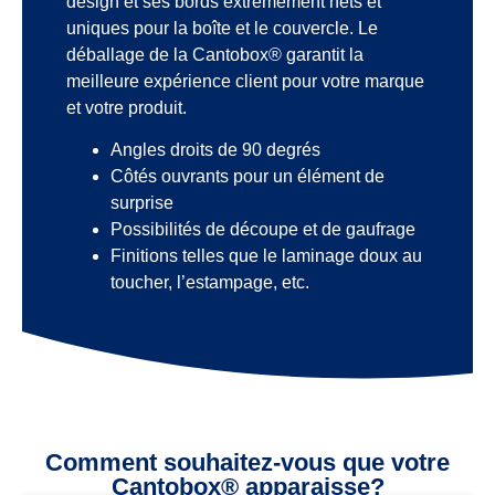
design et ses bords extrêmement nets et
uniques pour la boîte et le couvercle. Le
déballage de la Cantobox® garantit la
meilleure expérience client pour votre marque
et votre produit.
Angles droits de 90 degrés
Côtés ouvrants pour un élément de
surprise
Possibilités de découpe et de gaufrage
Finitions telles que le laminage doux au
toucher, l’estampage, etc.
Comment souhaitez-vous que votre
Cantobox® apparaisse?