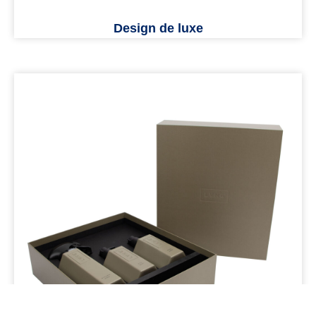
Design de luxe