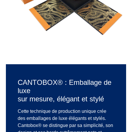
CANTOBOX® : Emballage de
luxe
sur mesure, élégant et stylé
Cette technique de production unique crée
des emballages de luxe élégants et stylés.
Cantobox® se distingue par sa simplicité, son