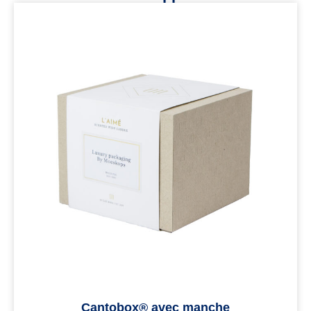
Cantobox® avec manche