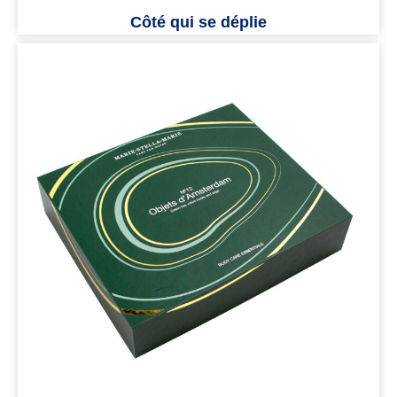
Côté qui se déplie