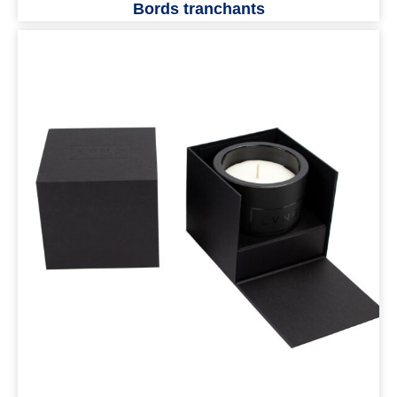
Bords tranchants